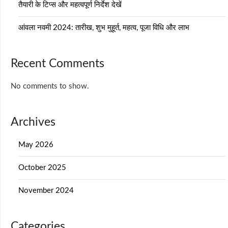
तैयारी के टिप्स और महत्वपूर्ण निर्देश देखें
आंवला नवमी 2024: तारीख, शुभ मुहूर्त, महत्व, पूजा विधि और लाभ
Recent Comments
No comments to show.
Archives
May 2026
October 2025
November 2024
Categories