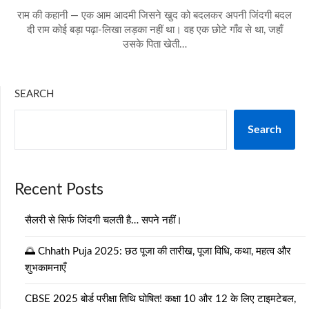
राम की कहानी — एक आम आदमी जिसने खुद को बदलकर अपनी जिंदगी बदल
दी राम कोई बड़ा पढ़ा-लिखा लड़का नहीं था। वह एक छोटे गाँव से था, जहाँ
उसके पिता खेती…
SEARCH
Search
Recent Posts
सैलरी से सिर्फ जिंदगी चलती है… सपने नहीं।
🌅 Chhath Puja 2025: छठ पूजा की तारीख, पूजा विधि, कथा, महत्व और
शुभकामनाएँ
CBSE 2025 बोर्ड परीक्षा तिथि घोषित! कक्षा 10 और 12 के लिए टाइमटेबल,